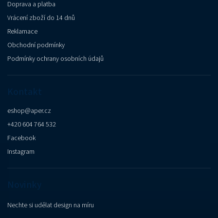
Doprava a platba
Vrácení zboží do 14 dnů
Reklamace
Obchodní podmínky
Podmínky ochrany osobních údajů
Kontakt
eshop
@
aper.cz
+420 604 764 532
Facebook
Instagram
Novinky
Nechte si udělat design na míru