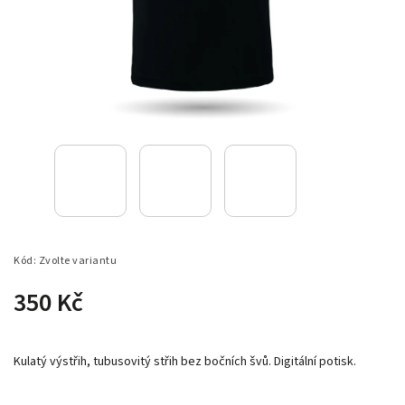
Kód:
Zvolte variantu
350 Kč
Kulatý výstřih, tubusovitý střih bez bočních švů. Digitální potisk.