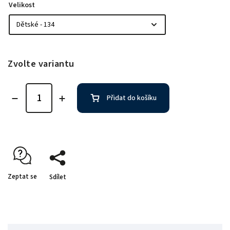
Velikost
Zvolte variantu
Přidat do košíku
Zeptat se
Sdílet