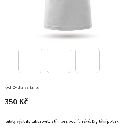
Kód:
Zvolte variantu
350 Kč
Kulatý výstřih, tubusovitý střih bez bočních švů. Digitální potisk.