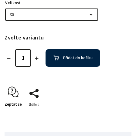
Velikost
Zvolte variantu
Přidat do košíku
Zeptat se
Sdílet