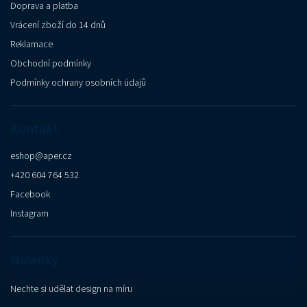
Doprava a platba
Vrácení zboží do 14 dnů
Reklamace
Obchodní podmínky
Podmínky ochrany osobních údajů
Kontakt
eshop
@
aper.cz
+420 604 764 532
Facebook
Instagram
Novinky
Nechte si udělat design na míru