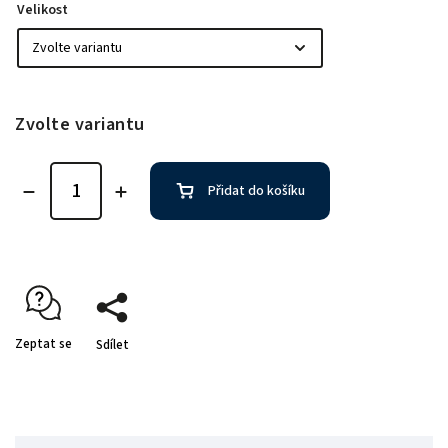
Velikost
Zvolte variantu
Přidat do košíku
Zeptat se
Sdílet