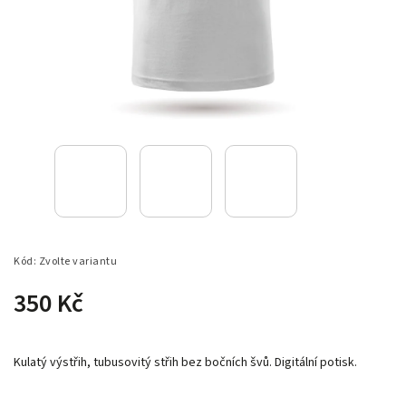
Kód:
Zvolte variantu
350 Kč
Kulatý výstřih, tubusovitý střih bez bočních švů. Digitální potisk.