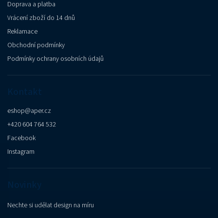
Doprava a platba
Vrácení zboží do 14 dnů
Reklamace
Obchodní podmínky
Podmínky ochrany osobních údajů
Kontakt
eshop
@
aper.cz
+420 604 764 532
Facebook
Instagram
Novinky
Nechte si udělat design na míru