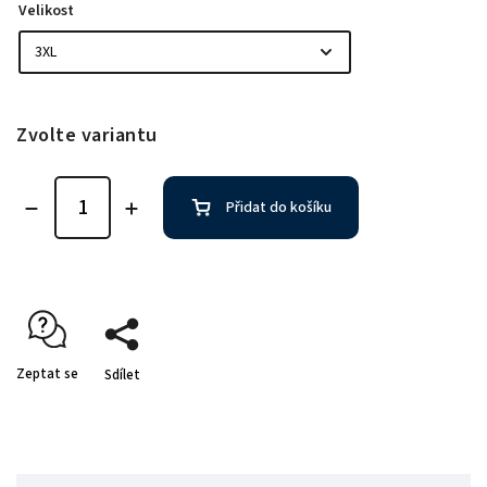
Velikost
Zvolte variantu
Přidat do košíku
Zeptat se
Sdílet