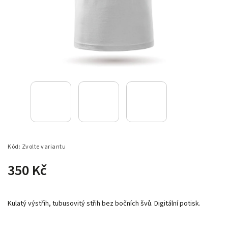
Kód:
Zvolte variantu
350 Kč
Kulatý výstřih, tubusovitý střih bez bočních švů. Digitální potisk.