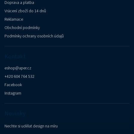
Doprava a platba
Vrácení zboží do 14 dnů
Reklamace
Obchodní podmínky
Podmínky ochrany osobních údajů
Kontakt
eshop
@
aper.cz
+420 604 764 532
Facebook
Instagram
Novinky
Nechte si udělat design na míru