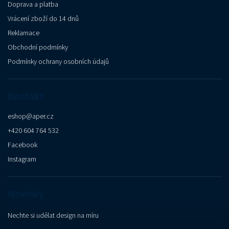
Doprava a platba
Vrácení zboží do 14 dnů
Reklamace
Obchodní podmínky
Podmínky ochrany osobních údajů
Kontakt
eshop
@
aper.cz
+420 604 764 532
Facebook
Instagram
Novinky
Nechte si udělat design na míru