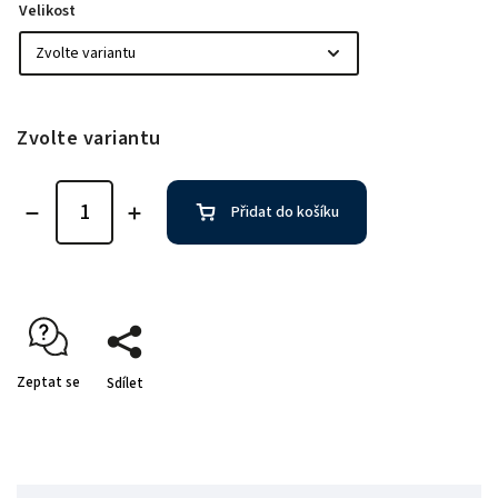
Velikost
Zvolte variantu
Přidat do košíku
Zeptat se
Sdílet