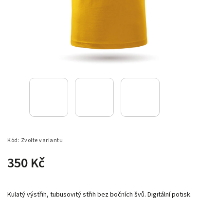
Kód:
Zvolte variantu
350 Kč
Kulatý výstřih, tubusovitý střih bez bočních švů. Digitální potisk.