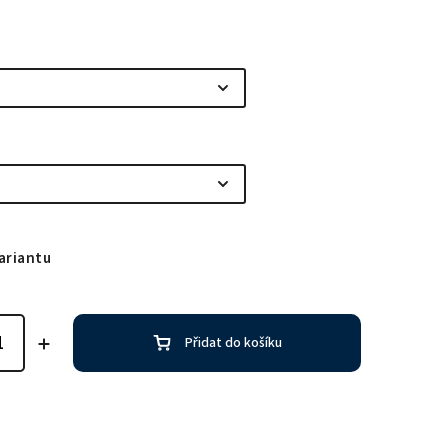
ariantu
Přidat do košíku