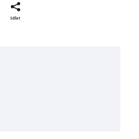
Sdílet