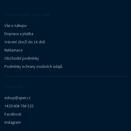
Informace pro vás
Vše o nákupu
Doprava a platba
Vrácení zboží do 14 dnů
Reklamace
Obchodní podmínky
Podmínky ochrany osobních údajů
Kontakt
eshop
@
aper.cz
+420 604 764 532
Facebook
Instagram