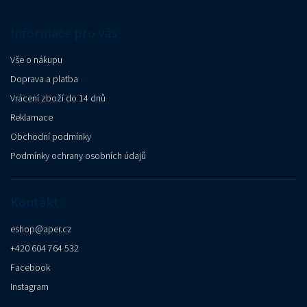
Informace pro vás
Vše o nákupu
Doprava a platba
Vrácení zboží do 14 dnů
Reklamace
Obchodní podmínky
Podmínky ochrany osobních údajů
Kontakt
eshop
@
aper.cz
+420 604 764 532
Facebook
Instagram