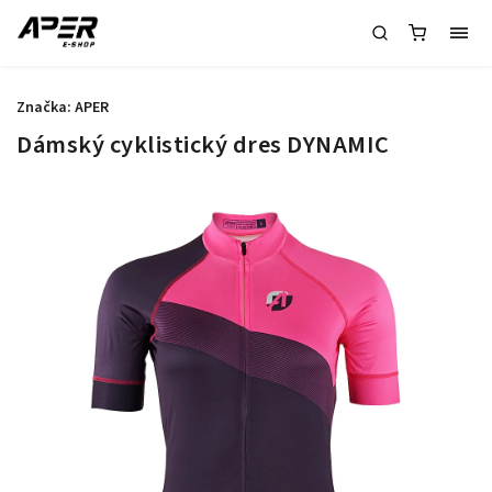
Značka:
APER
Dámský cyklistický dres DYNAMIC