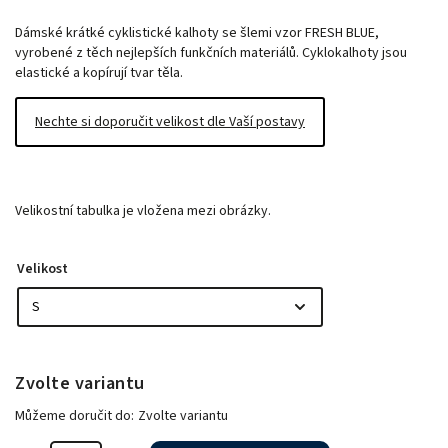
Dámské krátké cyklistické kalhoty se šlemi vzor FRESH BLUE,
vyrobené z těch nejlepších funkčních materiálů. Cyklokalhoty jsou
elastické a kopírují tvar těla.
Nechte si doporučit velikost dle Vaší postavy
Velikostní tabulka je vložena mezi obrázky.
Velikost
Zvolte variantu
Můžeme doručit do:
Zvolte variantu