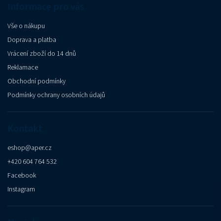
Informace pro vás
Vše o nákupu
Doprava a platba
Vrácení zboží do 14 dnů
Reklamace
Obchodní podmínky
Podmínky ochrany osobních údajů
Kontakt
eshop
@
aper.cz
+420 604 764 532
Facebook
Instagram