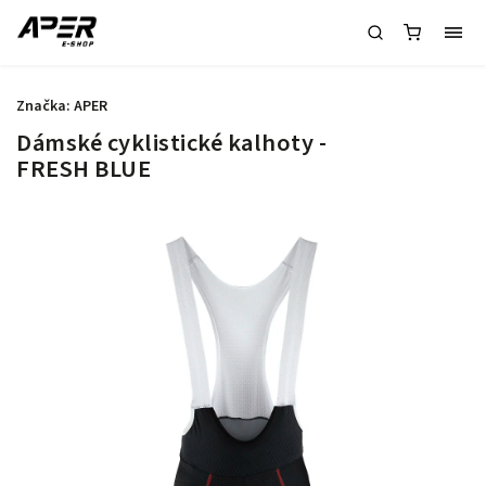
Značka:
APER
Dámské cyklistické kalhoty -
FRESH BLUE