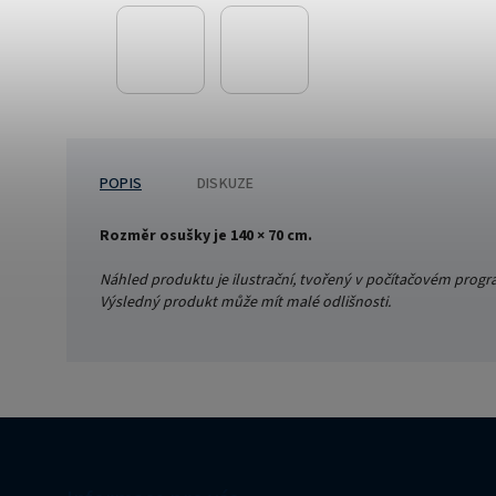
POPIS
DISKUZE
Rozměr osušky je 140 × 70 cm.
Náhled produktu je ilustrační, tvořený v počítačovém prog
Výsledný produkt může mít malé odlišnosti.