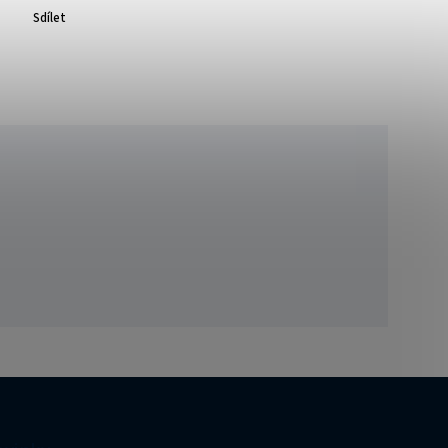
Sdílet