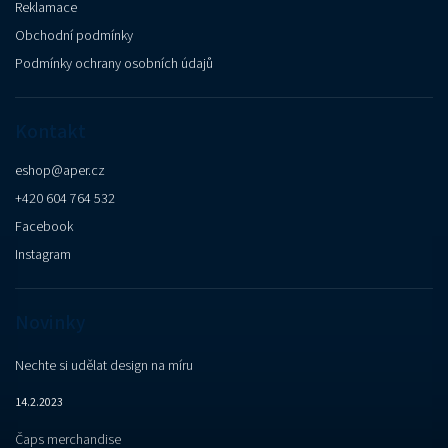
Reklamace
Obchodní podmínky
Podmínky ochrany osobních údajů
Kontakt
eshop
@
aper.cz
+420 604 764 532
Facebook
Instagram
Novinky
Nechte si udělat design na míru
14.2.2023
Čaps merchandise